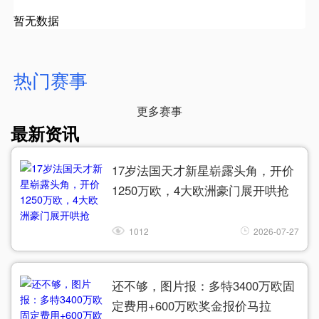
暂无数据
热门赛事
更多赛事
最新资讯
17岁法国天才新星崭露头角，开价
1250万欧，4大欧洲豪门展开哄抢
1012
2026-07-27
还不够，图片报：多特3400万欧固
定费用+600万欧奖金报价马拉